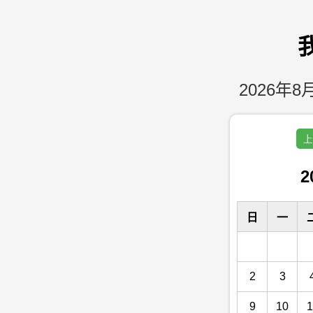
2026年8月
上
2
日
一
2
3
9
10
1