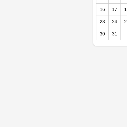
16
17
1
23
24
2
30
31